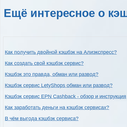
Ещё интересное о кэш
Как получить двойной кэшбэк на Алиэкспресс?
Как создать свой кэшбэк сервис?
Кэшбэк это правда, обман или развод?
Кэшбэк сервис LetyShops обман или развод?
Кэшбэк сервис EPN Cashback - обзор и инструкция
Как заработать деньги на кэшбэк сервисах?
В чём выгода кэшбэк сервиса?