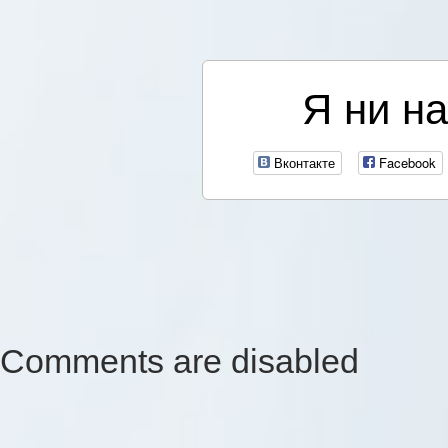
Я ни на
Вконтакте
Facebook
Comments are disabled