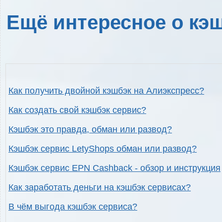
Ещё интересное о кэш
Как получить двойной кэшбэк на Алиэкспресс?
Как создать свой кэшбэк сервис?
Кэшбэк это правда, обман или развод?
Кэшбэк сервис LetyShops обман или развод?
Кэшбэк сервис EPN Cashback - обзор и инструкция
Как заработать деньги на кэшбэк сервисах?
В чём выгода кэшбэк сервиса?