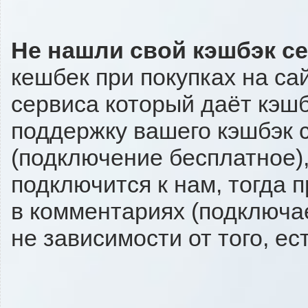
Не нашли свой кэшбэк с
кешбек при покупках на са
сервиса который даёт кэшбэ
поддержку вашего кэшбэк с
(подключение бесплатное),
подключится к нам, тогда 
в комментариях (подключа
не зависимости от того, ес