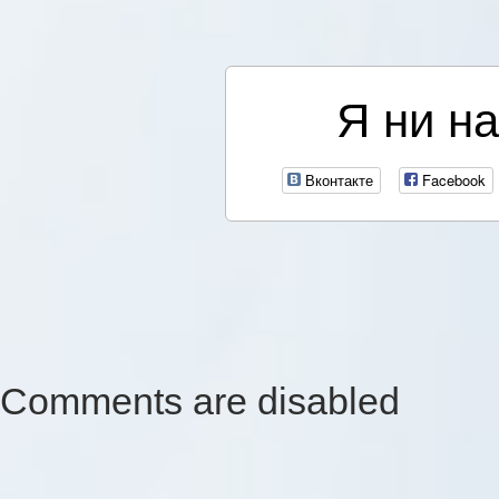
Я ни на
Вконтакте
Facebook
Comments are disabled