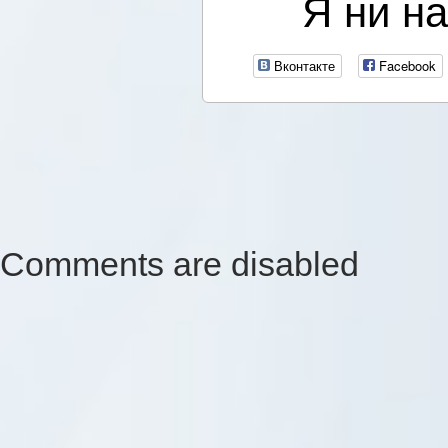
Я ни на
Вконтакте
Facebook
Comments are disabled