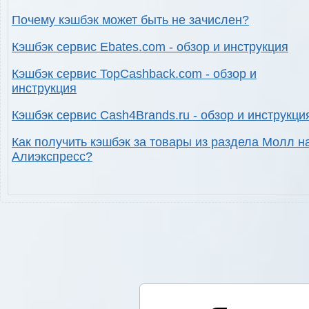
Почему кэшбэк может быть не зачислен?
Кэшбэк сервис Ebates.com - обзор и инструкция
Кэшбэк сервис TopCashback.com - обзор и
инструкция
Кэшбэк сервис Cash4Brands.ru - обзор и инструкци
Как получить кэшбэк за товары из раздела Молл н
Алиэкспресс?