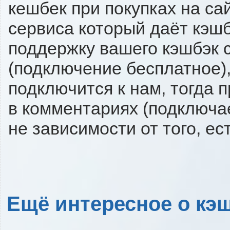
кешбек при покупках на са
сервиса который даёт кэшбэ
поддержку вашего кэшбэк с
(подключение бесплатное),
подключится к нам, тогда 
в комментариях (подключа
не зависимости от того, ес
Ещё интересное о кэш