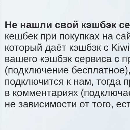
Не нашли свой кэшбэк с
кешбек при покупках на са
который даёт кэшбэк с Kiwi
вашего кэшбэк сервиса с п
(подключение бесплатное),
подключится к нам, тогда 
в комментариях (подключа
не зависимости от того, ес