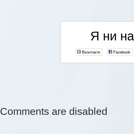
Я ни на
Вконтакте
Facebook
Comments are disabled