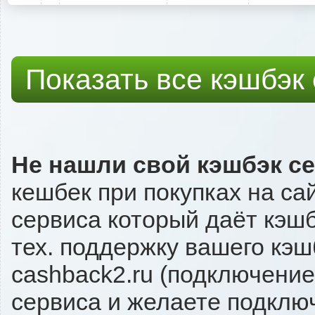
Показать все кэшбэк
Не нашли свой кэшбэк с
кешбек при покупках на са
сервиса который даёт кэшбэ
тех. поддержку вашего кэш
cashback2.ru (подключение
сервиса и желаете подключи