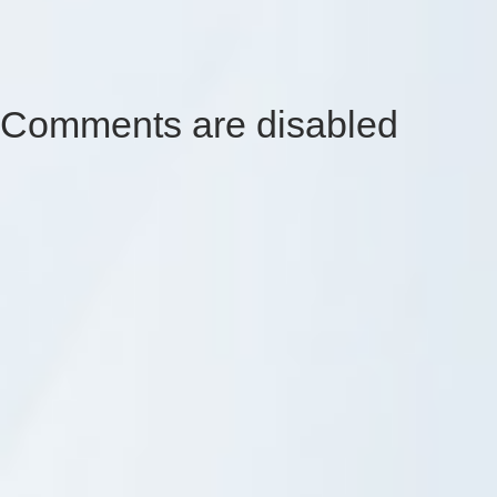
Comments are disabled