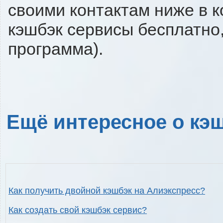
своими контактам ниже в 
кэшбэк сервисы бесплатно,
программа).
Ещё интересное о кэш
Как получить двойной кэшбэк на Алиэкспресс?
Как создать свой кэшбэк сервис?