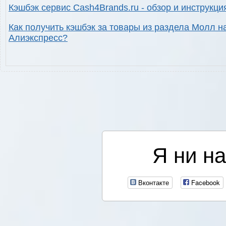
Кэшбэк сервис Cash4Brands.ru - обзор и инструкци
Как получить кэшбэк за товары из раздела Молл н
Алиэкспресс?
Я ни на
Вконтакте
Facebook