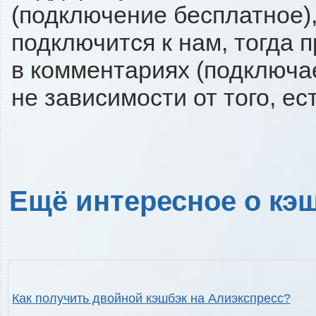
(подключение бесплатное),
подключится к нам, тогда 
в комментариях (подключа
не зависимости от того, ес
Ещё интересное о кэш
Как получить двойной кэшбэк на Алиэкспресс?