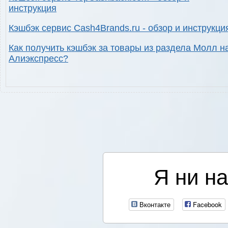
инструкция
Кэшбэк сервис Cash4Brands.ru - обзор и инструкци
Как получить кэшбэк за товары из раздела Молл н
Алиэкспресс?
Я ни на
Вконтакте
Facebook