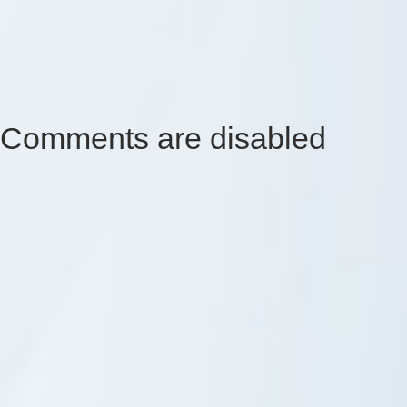
Comments are disabled