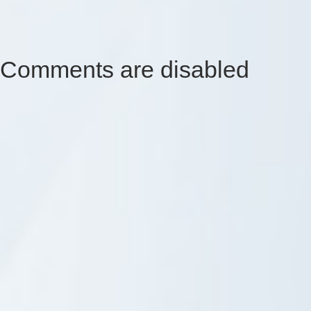
Comments are disabled