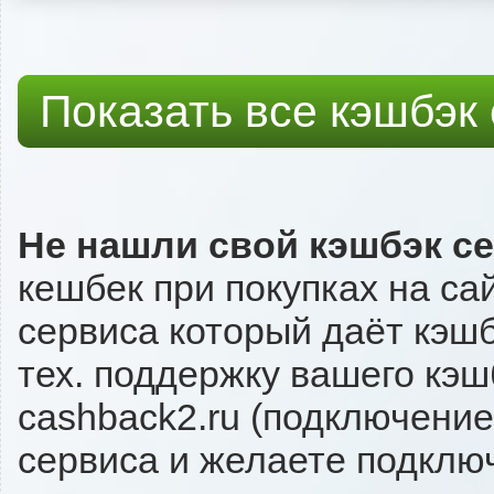
Показать все кэшбэк
Не нашли свой кэшбэк с
кешбек при покупках на са
сервиса который даёт кэшбэ
тех. поддержку вашего кэш
cashback2.ru (подключение
сервиса и желаете подключи