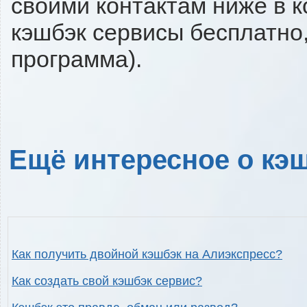
своими контактам ниже в 
кэшбэк сервисы бесплатно,
программа).
Ещё интересное о кэш
Как получить двойной кэшбэк на Алиэкспресс?
Как создать свой кэшбэк сервис?