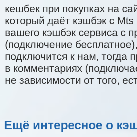
кешбек при покупках на са
который даёт кэшбэк с Mts 
вашего кэшбэк сервиса с п
(подключение бесплатное),
подключится к нам, тогда 
в комментариях (подключа
не зависимости от того, ес
Ещё интересное о кэш