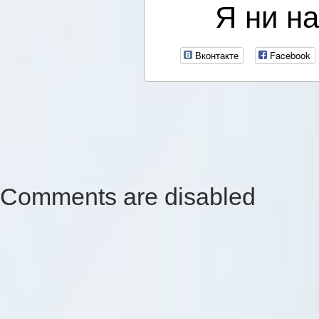
Я ни на
Вконтакте
Facebook
Comments are disabled