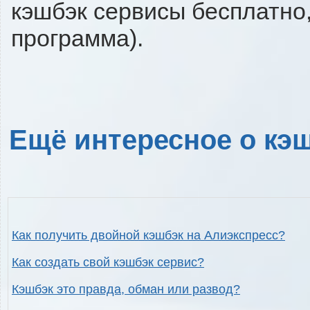
кэшбэк сервисы бесплатно,
программа).
Ещё интересное о кэш
Как получить двойной кэшбэк на Алиэкспресс?
Как создать свой кэшбэк сервис?
Кэшбэк это правда, обман или развод?