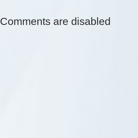
Comments are disabled