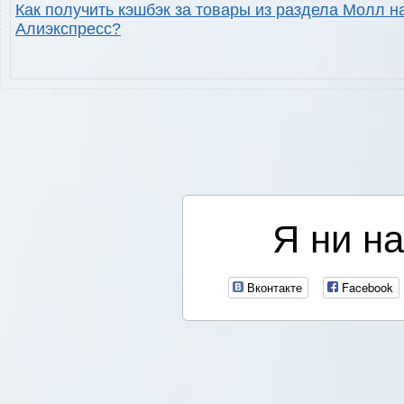
Как получить кэшбэк за товары из раздела Молл н
Алиэкспресс?
Я ни на
Вконтакте
Facebook