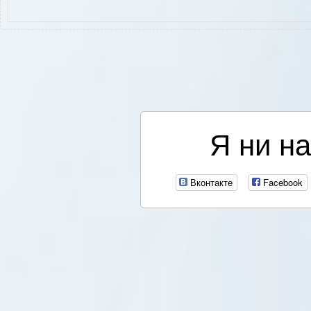
Я ни на
Вконтакте
Facebook