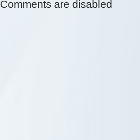
Comments are disabled