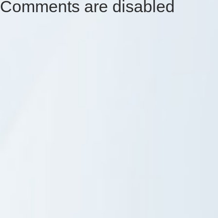
Comments are disabled