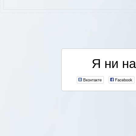
Я ни на
Вконтакте
Facebook