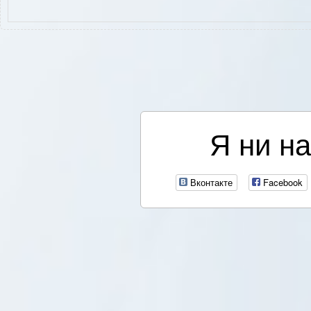
Я ни на
Вконтакте
Facebook