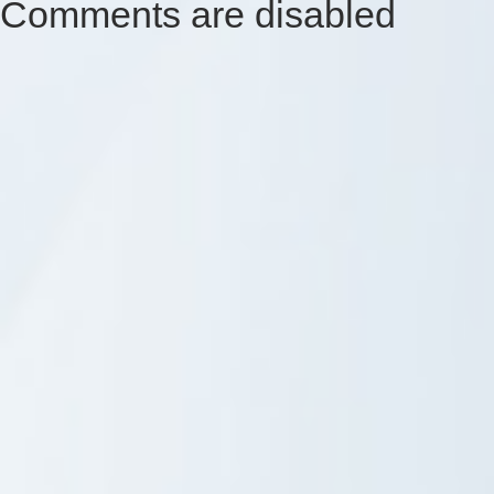
Comments are disabled