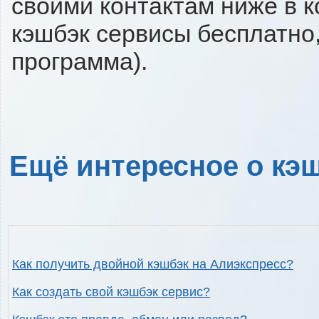
своими контактам ниже в 
кэшбэк сервисы бесплатно,
программа).
Ещё интересное о кэш
Как получить двойной кэшбэк на Алиэкспресс?
Как создать свой кэшбэк сервис?