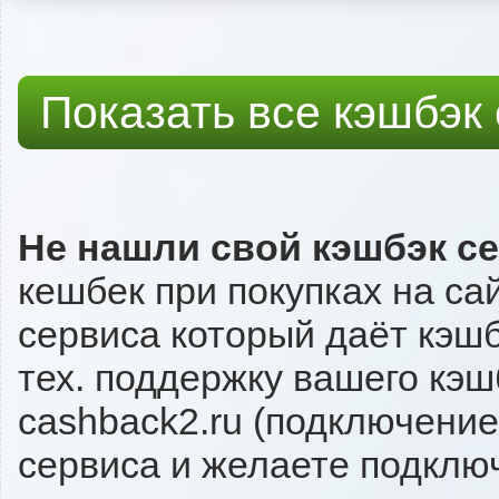
Показать все кэшбэк
Не нашли свой кэшбэк с
кешбек при покупках на са
сервиса который даёт кэшбэ
тех. поддержку вашего кэш
cashback2.ru (подключение
сервиса и желаете подключи